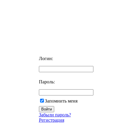
Логин:
Пароль:
Запомнить меня
Забыли пароль?
Регистрация