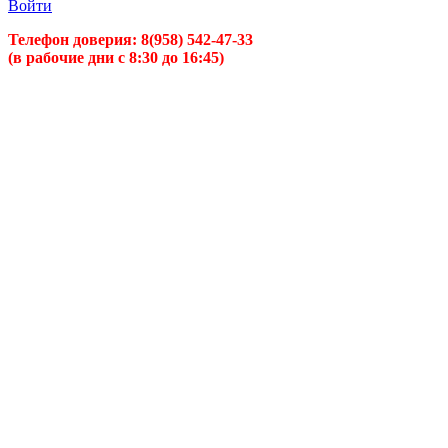
Войти
Телефон доверия:
8(958) 542-47-33
(в рабочие дни с 8:30 до 16:45)