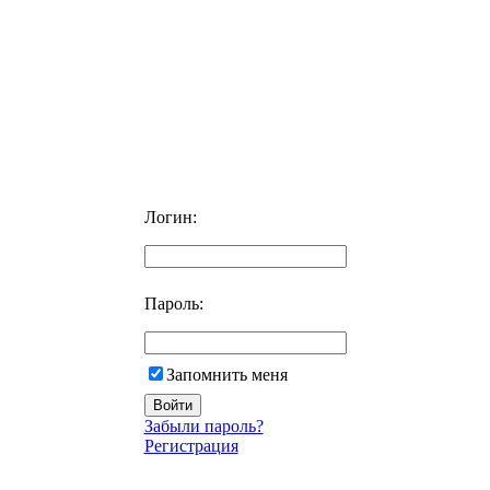
Логин:
Пароль:
Запомнить меня
Забыли пароль?
Регистрация