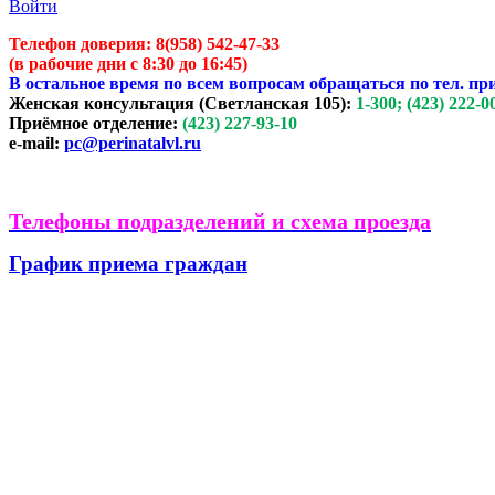
Войти
Телефон доверия:
8(958) 542-47-33
(в рабочие дни с 8:30 до 16:45)
В остальное время по всем вопросам обращаться по тел. пр
Женская консультация (Светланская 105):
1-300; (423) 222-0
Приёмное отделение:
(423) 227-93-10
e-mail:
pc@perinatalvl.ru
Телефоны подразделений и схема проезда
График приема граждан