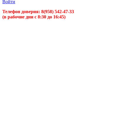
Войти
Телефон доверия:
8(958) 542-47-33
(в рабочие дни с 8:30 до 16:45)