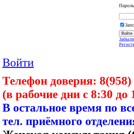
Пароль
Зап
Забыли
Регист
Войти
Телефон доверия:
8(958)
(в рабочие дни с 8:30 до 
В остальное время по в
тел. приёмного отделени