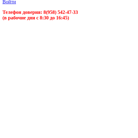
Войти
Телефон доверия:
8(958) 542-47-33
(в рабочие дни с 8:30 до 16:45)