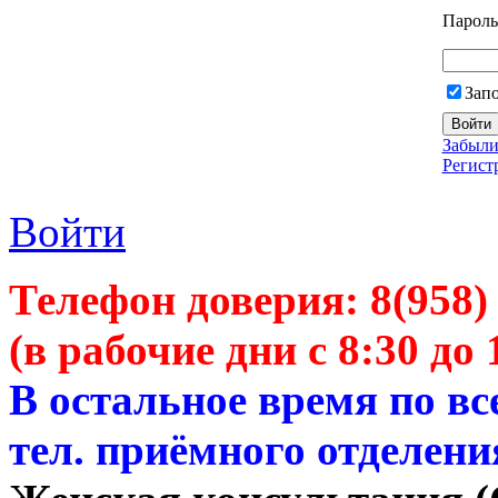
Пароль
Зап
Забыли
Регист
Войти
Телефон доверия:
8(958)
(в рабочие дни с 8:30 до 
В остальное время по в
тел. приёмного отделени