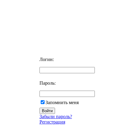
Логин:
Пароль:
Запомнить меня
Забыли пароль?
Регистрация