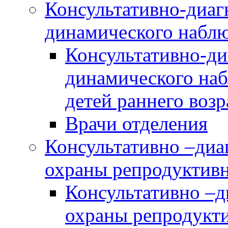
Консультативно-диаг
динамического наблю
Консультативно-ди
динамического наб
детей раннего возр
Врачи отделения
Консультативно –диа
охраны репродуктив
Консультативно –д
охраны репродукт