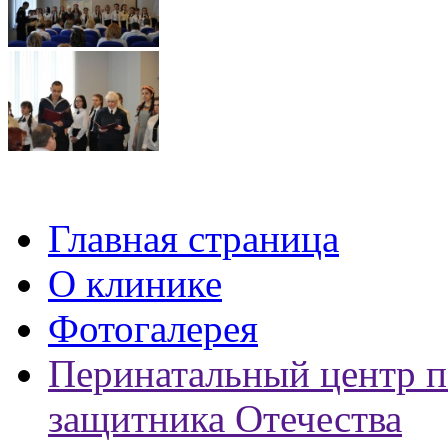
Главная страница
О клинике
Фотогалерея
Перинатальный центр п
защитника Отечества