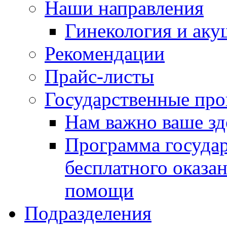
Наши направления
Гинекология и аку
Рекомендации
Прайс-листы
Государственные пр
Нам важно ваше зд
Программа госуда
бесплатного оказа
помощи
Подразделения