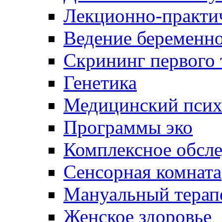
Лекционно-практич
Ведение беременн
Скрининг первого 
Генетика
Медицинский псих
Программы эко
Комплексное обсле
Сенсорная комната
Мануальный терап
Женское здоровье