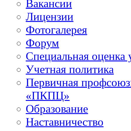
Вакансии
Лицензии
Фотогалерея
Форум
Специальная оценка 
Учетная политика
Первичная профсоюз
«ПКПЦ»
Образование
Наставничество