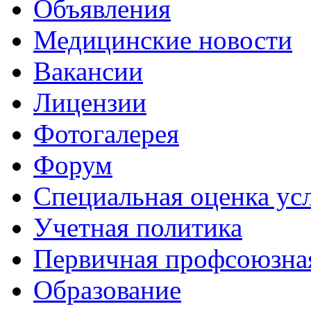
Объявления
Медицинские новости
Вакансии
Лицензии
Фотогалерея
Форум
Специальная оценка ус
Учетная политика
Первичная профсоюзна
Образование