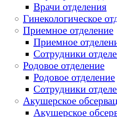
Врачи отделения
Гинекологическое от
Приемное отделение
Приемное отделен
Сотрудники отдел
Родовое отделение
Родовое отделение
Сотрудники отдел
Акушерское обсервац
Акушерское обсер