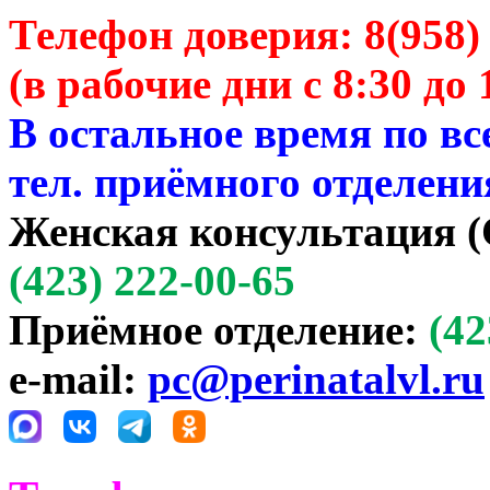
Телефон доверия:
8(958)
(в рабочие дни с 8:30 до 
В остальное время по в
тел. приёмного отделени
Женская консультация (
(423) 222-00-65
Приёмное отделение:
(42
e-mail:
pc@perinatalvl.ru