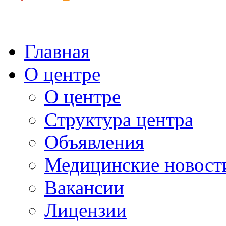
Главная
О центре
О центре
Структура центра
Объявления
Медицинские новост
Вакансии
Лицензии