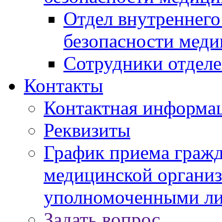
Отдел внутреннего
безопасности меди
Сотрудники отдел
Контакты
Контактная информа
Реквизиты
График приема гражд
медицинской органи
уполномоченными л
Задать вопрос