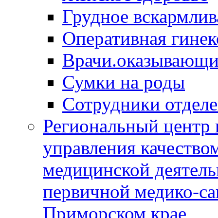
Грудное вскармлив
Оперативная гинек
Врачи.оказывающи
Сумки на роды
Сотрудники отдел
Региональный центр 
управления качество
медицинской деятель
первичной медико-с
Приморском крае