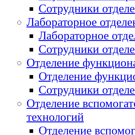
Сотрудники отдел
Лабораторное отделе
Лабораторное отде
Сотрудники отдел
Отделение функцион
Отделение функци
Сотрудники отдел
Отделение вспомога
технологий
Отделение вспомо