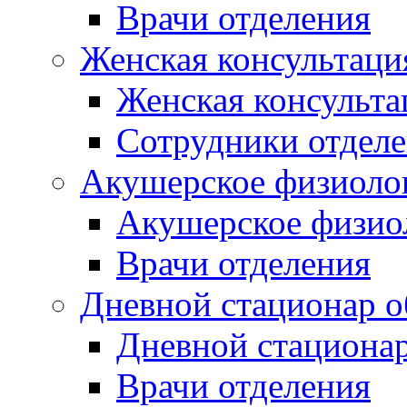
Врачи отделения
Женская консультация
Женская консульта
Сотрудники отдел
Акушерское физиолог
Акушерское физиол
Врачи отделения
Дневной стационар о
Дневной стациона
Врачи отделения