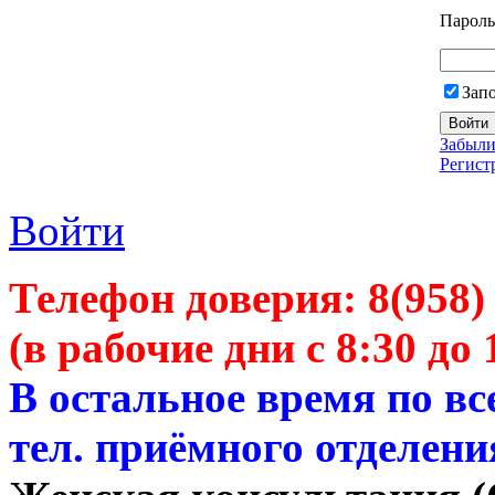
Пароль
Зап
Забыли
Регист
Войти
Телефон доверия:
8(958)
(в рабочие дни с 8:30 до 
В остальное время по в
тел. приёмного отделени