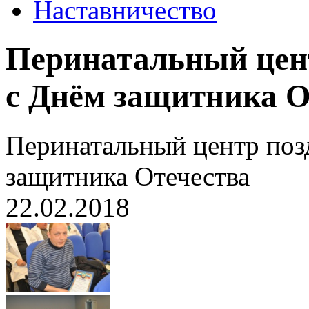
Наставничество
Перинатальный цен
с Днём защитника О
Перинатальный центр поз
защитника Отечества
22.02.2018