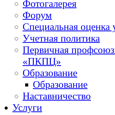
Фотогалерея
Форум
Специальная оценка 
Учетная политика
Первичная профсоюз
«ПКПЦ»
Образование
Образование
Наставничество
Услуги