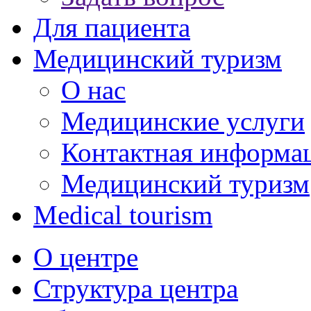
Для пациента
Медицинский туризм
О нас
Медицинские услуги
Контактная информа
Медицинский туризм
Medical tourism
О центре
Структура центра