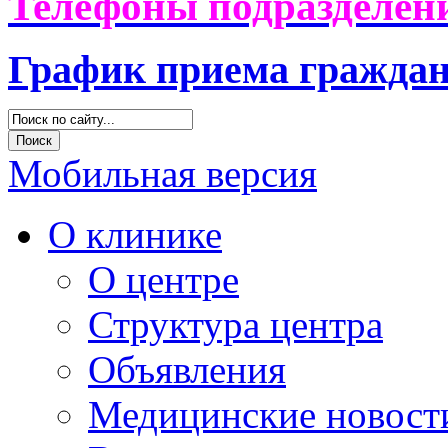
Телефоны подразделени
График приема гражда
Мобильная версия
О клинике
О центре
Структура центра
Объявления
Медицинские новост