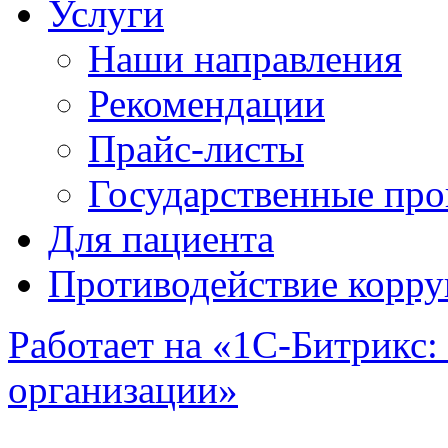
Услуги
Наши направления
Рекомендации
Прайс-листы
Государственные пр
Для пациента
Противодействие корр
Работает на «1С-Битрикс:
организации»