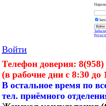
Пароль
Зап
Забыли
Регист
Войти
Телефон доверия:
8(958)
(в рабочие дни с 8:30 до 
В остальное время по в
тел. приёмного отделени