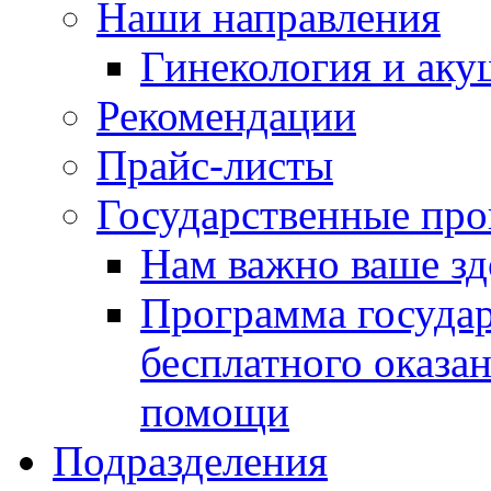
Наши направления
Гинекология и аку
Рекомендации
Прайс-листы
Государственные пр
Нам важно ваше зд
Программа госуда
бесплатного оказа
помощи
Подразделения