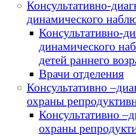
Консультативно-диаг
динамического наблю
Консультативно-ди
динамического наб
детей раннего возр
Врачи отделения
Консультативно –диа
охраны репродуктив
Консультативно –д
охраны репродукт