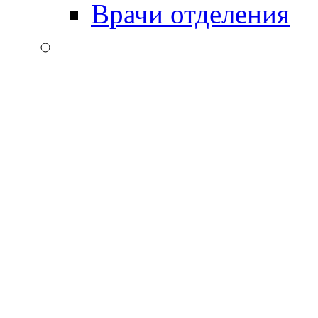
Врачи отделения