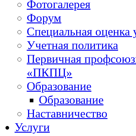
Фотогалерея
Форум
Специальная оценка 
Учетная политика
Первичная профсоюз
«ПКПЦ»
Образование
Образование
Наставничество
Услуги