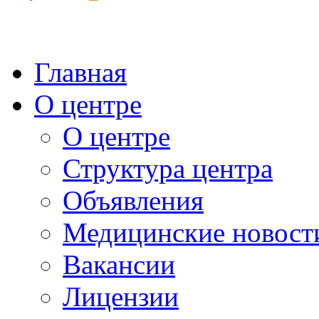
Главная
О центре
О центре
Структура центра
Объявления
Медицинские новост
Вакансии
Лицензии