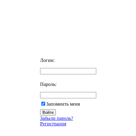
Логин:
Пароль:
Запомнить меня
Забыли пароль?
Регистрация