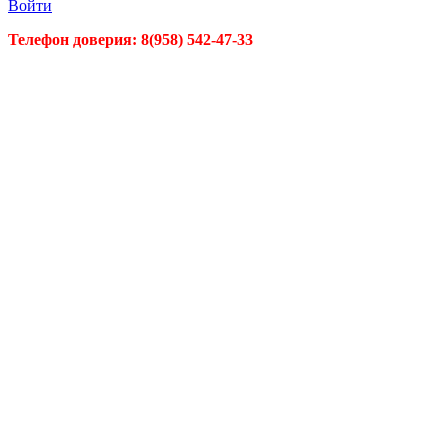
Войти
Телефон доверия:
8(958) 542-47-33