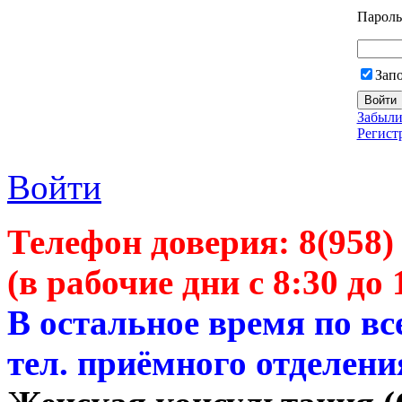
Пароль
Зап
Забыли
Регист
Войти
Телефон доверия:
8(958)
(в рабочие дни с 8:30 до 
В остальное время по в
тел. приёмного отделени