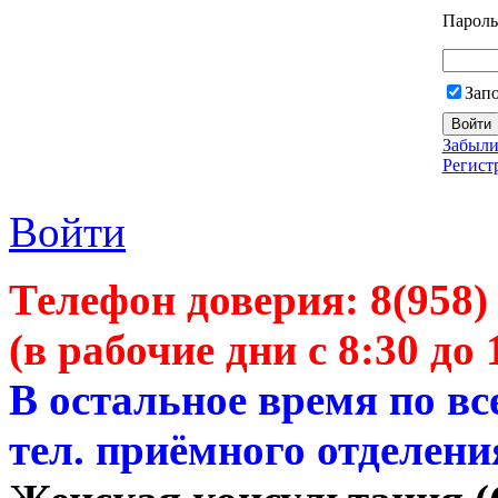
Пароль
Зап
Забыли
Регист
Войти
Телефон доверия:
8(958)
(в рабочие дни с 8:30 до 
В остальное время по в
тел. приёмного отделени