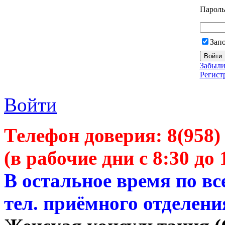
Пароль
Зап
Забыли
Регист
Войти
Телефон доверия:
8(958)
(в рабочие дни с 8:30 до 
В остальное время по в
тел. приёмного отделени