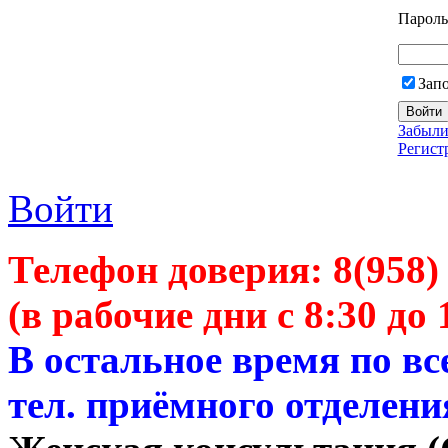
Пароль
Зап
Забыли
Регист
Войти
Телефон доверия:
8(958)
(в рабочие дни с 8:30 до 
В остальное время по в
тел. приёмного отделени