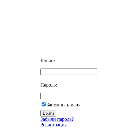
Логин:
Пароль:
Запомнить меня
Забыли пароль?
Регистрация