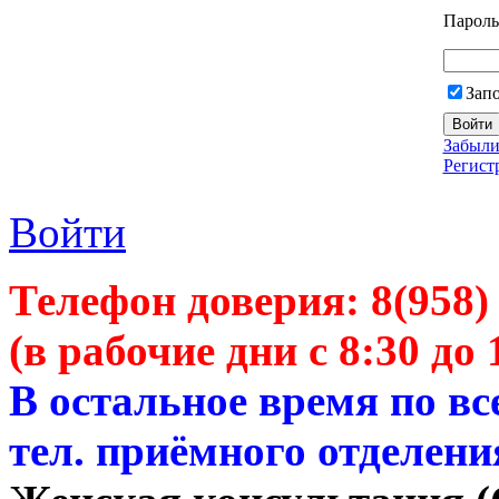
Пароль
Зап
Забыли
Регист
Войти
Телефон доверия:
8(958)
(в рабочие дни с 8:30 до 
В остальное время по в
тел. приёмного отделени