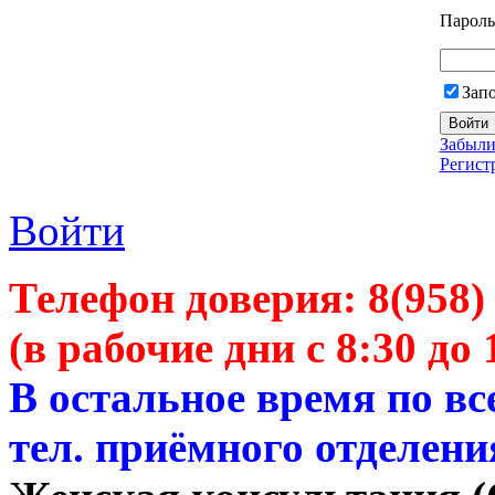
Пароль
Зап
Забыли
Регист
Войти
Телефон доверия:
8(958)
(в рабочие дни с 8:30 до 
В остальное время по в
тел. приёмного отделени