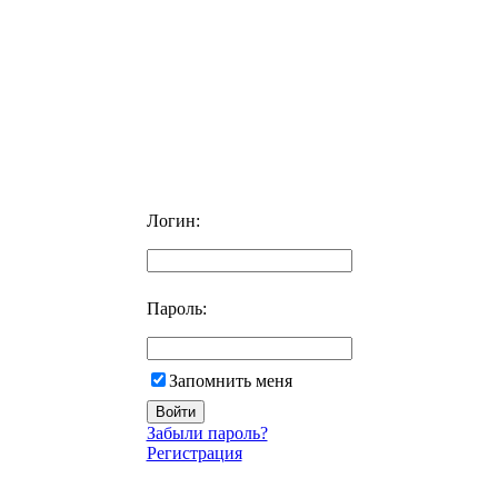
Логин:
Пароль:
Запомнить меня
Забыли пароль?
Регистрация