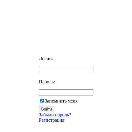
Логин:
Пароль:
Запомнить меня
Забыли пароль?
Регистрация