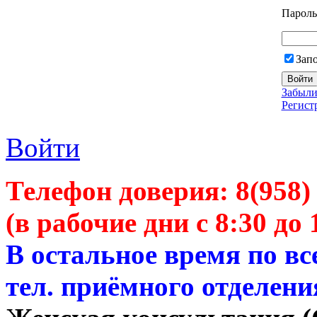
Пароль
Зап
Забыли
Регист
Войти
Телефон доверия:
8(958)
(в рабочие дни с 8:30 до 
В остальное время по в
тел. приёмного отделени