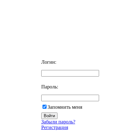
Логин:
Пароль:
Запомнить меня
Забыли пароль?
Регистрация