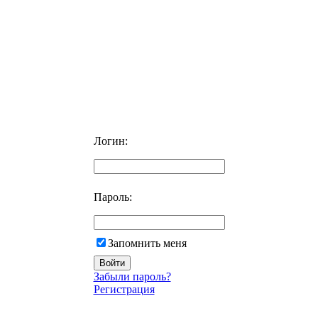
Логин:
Пароль:
Запомнить меня
Забыли пароль?
Регистрация