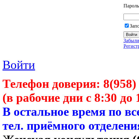
Пароль
Зап
Забыли
Регист
Войти
Телефон доверия:
8(958)
(в рабочие дни с 8:30 до 
В остальное время по в
тел. приёмного отделени