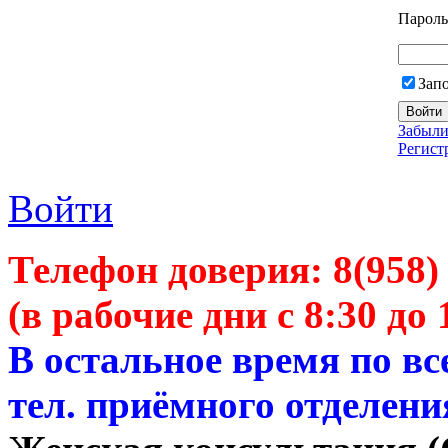
Пароль
Зап
Забыли
Регист
Войти
Телефон доверия:
8(958)
(в рабочие дни с 8:30 до 
В остальное время по в
тел. приёмного отделени