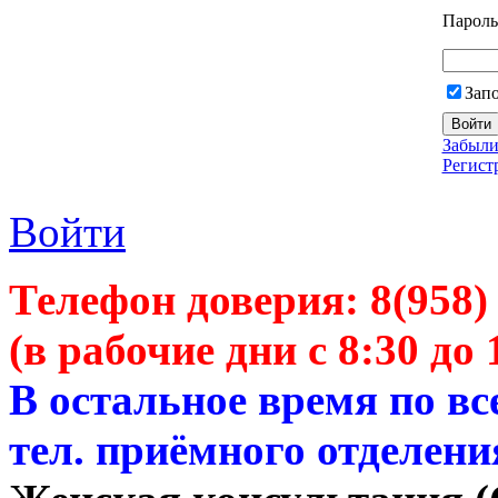
Пароль
Зап
Забыли
Регист
Войти
Телефон доверия:
8(958)
(в рабочие дни с 8:30 до 
В остальное время по в
тел. приёмного отделени