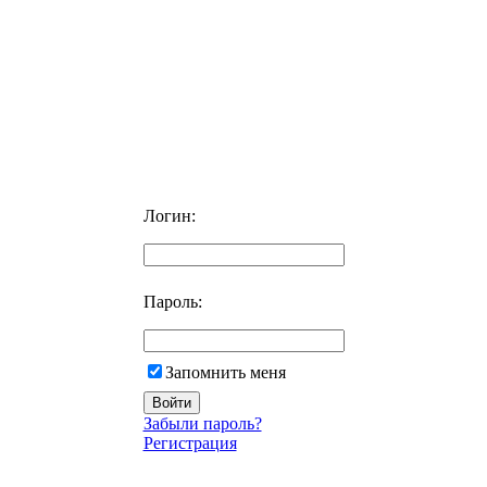
Логин:
Пароль:
Запомнить меня
Забыли пароль?
Регистрация