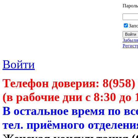
Пароль
Зап
Забыли
Регист
Войти
Телефон доверия:
8(958)
(в рабочие дни с 8:30 до 
В остальное время по в
тел. приёмного отделени