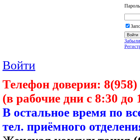
Пароль
Зап
Забыли
Регист
Войти
Телефон доверия:
8(958)
(в рабочие дни с 8:30 до 
В остальное время по в
тел. приёмного отделени