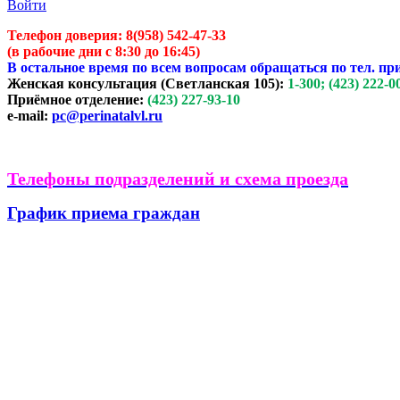
Войти
Телефон доверия:
8(958) 542-47-33
(в рабочие дни с 8:30 до 16:45)
В остальное время по всем вопросам обращаться по тел. пр
Женская консультация (Светланская 105):
1-300; (423) 222-0
Приёмное отделение:
(423) 227-93-10
e-mail:
pc@perinatalvl.ru
Телефоны подразделений и схема проезда
График приема граждан