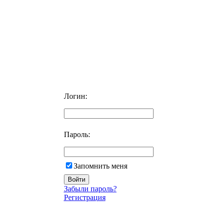
Логин:
Пароль:
Запомнить меня
Забыли пароль?
Регистрация