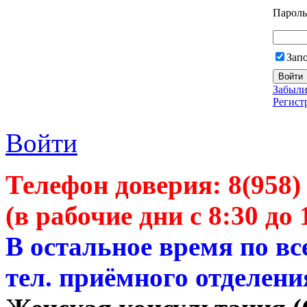
Пароль
Зап
Забыли
Регист
Войти
Телефон доверия:
8(958)
(в рабочие дни с 8:30 до 
В остальное время по в
тел. приёмного отделени