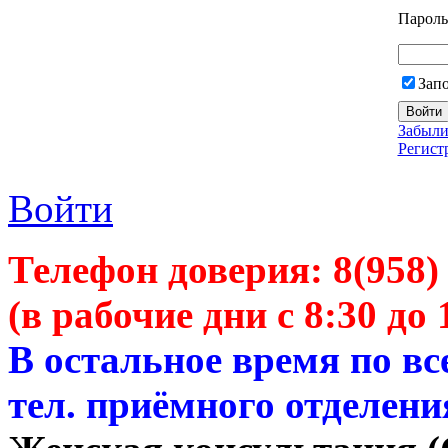
Пароль
Зап
Забыли
Регист
Войти
Телефон доверия:
8(958)
(в рабочие дни с 8:30 до 
В остальное время по в
тел. приёмного отделени