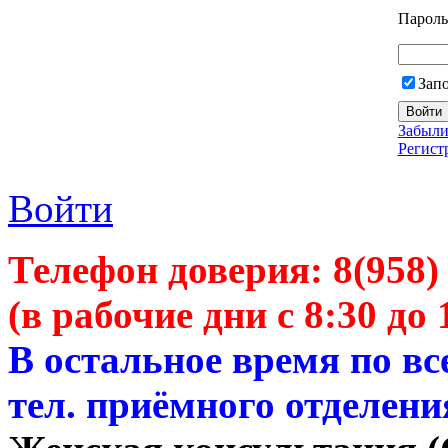
Пароль
Зап
Забыли
Регист
Войти
Телефон доверия:
8(958)
(в рабочие дни с 8:30 до 
В остальное время по в
тел. приёмного отделени