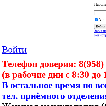
Пароль
Зап
Забыли
Регист
Войти
Телефон доверия:
8(958)
(в рабочие дни с 8:30 до 
В остальное время по в
тел. приёмного отделени