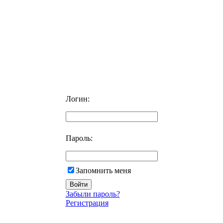
Логин:
Пароль:
Запомнить меня
Забыли пароль?
Регистрация