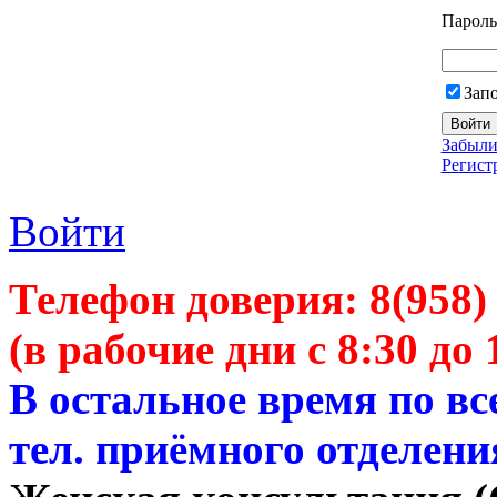
Пароль
Зап
Забыли
Регист
Войти
Телефон доверия:
8(958)
(в рабочие дни с 8:30 до 
В остальное время по в
тел. приёмного отделени