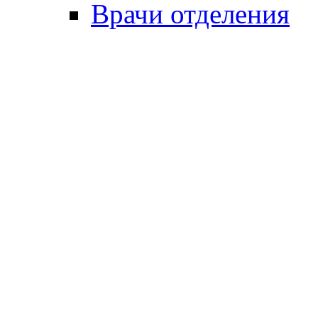
Врачи отделения