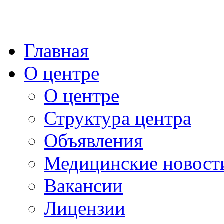
Главная
О центре
О центре
Структура центра
Объявления
Медицинские новост
Вакансии
Лицензии