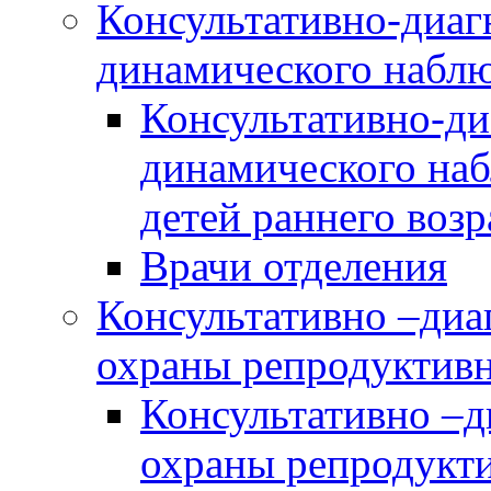
Консультативно-диаг
динамического наблю
Консультативно-ди
динамического наб
детей раннего возр
Врачи отделения
Консультативно –диа
охраны репродуктив
Консультативно –д
охраны репродукт