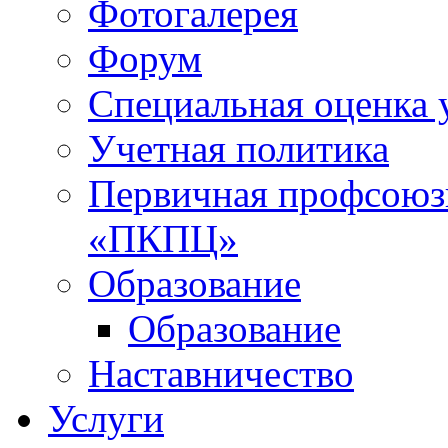
Фотогалерея
Форум
Специальная оценка 
Учетная политика
Первичная профсоюз
«ПКПЦ»
Образование
Образование
Наставничество
Услуги