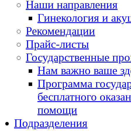
Наши направления
Гинекология и аку
Рекомендации
Прайс-листы
Государственные пр
Нам важно ваше зд
Программа госуда
бесплатного оказа
помощи
Подразделения