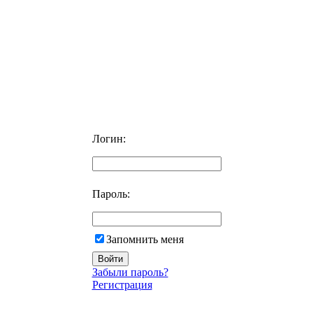
Логин:
Пароль:
Запомнить меня
Забыли пароль?
Регистрация