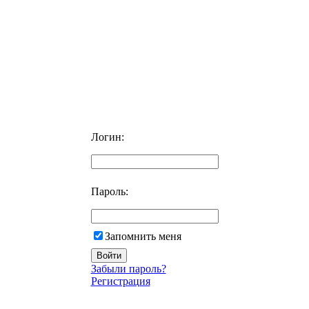
Логин:
Пароль:
Запомнить меня
Забыли пароль?
Регистрация