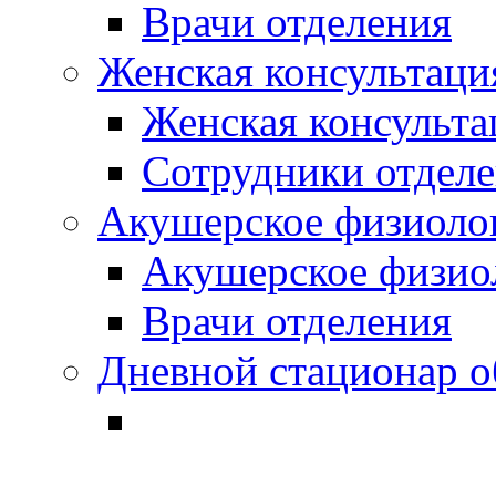
Врачи отделения
Женская консультация
Женская консульта
Сотрудники отдел
Акушерское физиолог
Акушерское физиол
Врачи отделения
Дневной стационар о