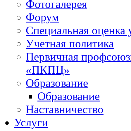
Фотогалерея
Форум
Специальная оценка 
Учетная политика
Первичная профсоюз
«ПКПЦ»
Образование
Образование
Наставничество
Услуги