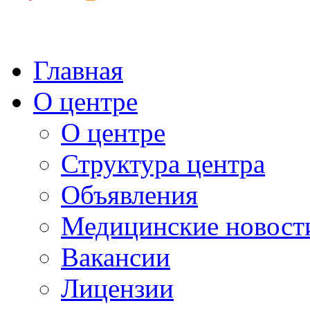
Главная
О центре
О центре
Структура центра
Объявления
Медицинские новост
Вакансии
Лицензии