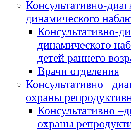
Консультативно-диаг
динамического наблю
Консультативно-ди
динамического наб
детей раннего возр
Врачи отделения
Консультативно –диа
охраны репродуктив
Консультативно –д
охраны репродукт