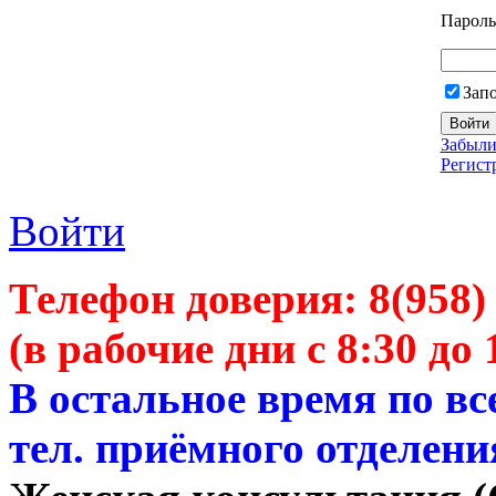
Пароль
Зап
Забыли
Регист
Войти
Телефон доверия:
8(958)
(в рабочие дни с 8:30 до 
В остальное время по в
тел. приёмного отделени