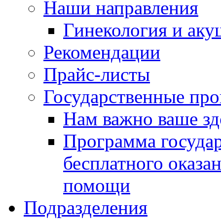
Наши направления
Гинекология и аку
Рекомендации
Прайс-листы
Государственные пр
Нам важно ваше зд
Программа госуда
бесплатного оказа
помощи
Подразделения