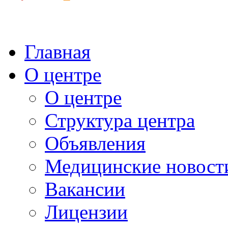
Главная
О центре
О центре
Структура центра
Объявления
Медицинские новост
Вакансии
Лицензии