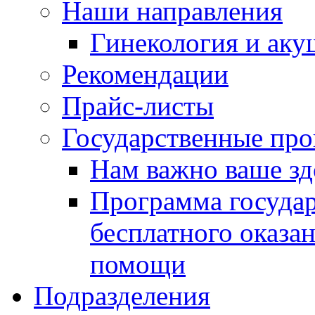
Наши направления
Гинекология и аку
Рекомендации
Прайс-листы
Государственные пр
Нам важно ваше зд
Программа госуда
бесплатного оказа
помощи
Подразделения