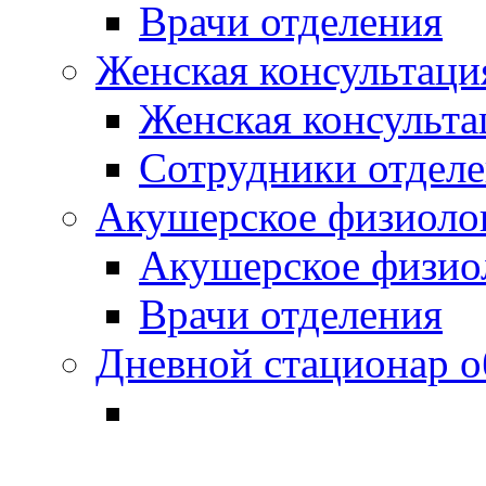
Врачи отделения
Женская консультация
Женская консульта
Сотрудники отдел
Акушерское физиолог
Акушерское физиол
Врачи отделения
Дневной стационар о