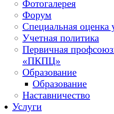
Фотогалерея
Форум
Специальная оценка 
Учетная политика
Первичная профсоюз
«ПКПЦ»
Образование
Образование
Наставничество
Услуги