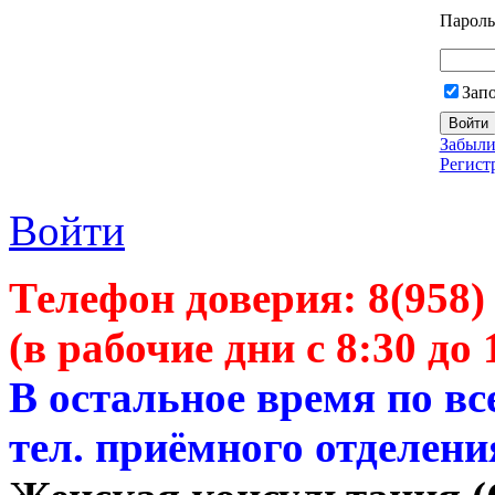
Пароль
Зап
Забыли
Регист
Войти
Телефон доверия:
8(958)
(в рабочие дни с 8:30 до 
В остальное время по в
тел. приёмного отделени