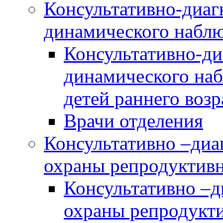
Консультативно-диаг
динамического наблю
Консультативно-ди
динамического наб
детей раннего возр
Врачи отделения
Консультативно –диа
охраны репродуктив
Консультативно –д
охраны репродукт