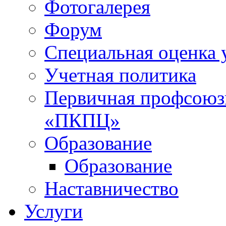
Фотогалерея
Форум
Специальная оценка 
Учетная политика
Первичная профсоюз
«ПКПЦ»
Образование
Образование
Наставничество
Услуги