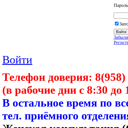
Пароль
Зап
Забыли
Регист
Войти
Телефон доверия:
8(958)
(в рабочие дни с 8:30 до 
В остальное время по в
тел. приёмного отделени