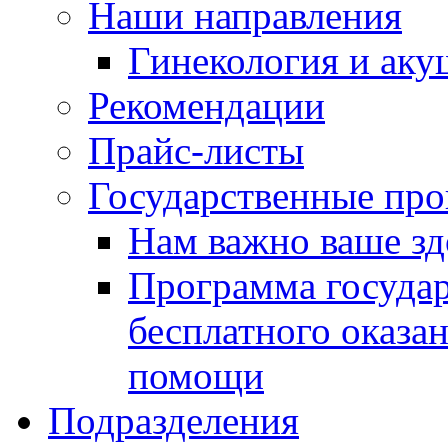
Наши направления
Гинекология и аку
Рекомендации
Прайс-листы
Государственные пр
Нам важно ваше зд
Программа госуда
бесплатного оказа
помощи
Подразделения