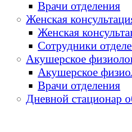
Врачи отделения
Женская консультация
Женская консульта
Сотрудники отдел
Акушерское физиолог
Акушерское физиол
Врачи отделения
Дневной стационар о