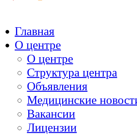
Главная
О центре
О центре
Структура центра
Объявления
Медицинские новост
Вакансии
Лицензии