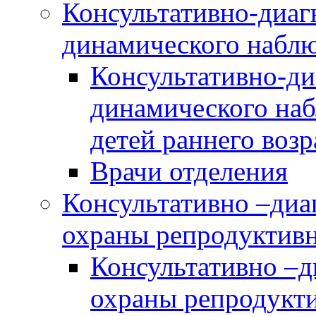
Консультативно-диаг
динамического наблю
Консультативно-ди
динамического наб
детей раннего возр
Врачи отделения
Консультативно –диа
охраны репродуктив
Консультативно –д
охраны репродукт